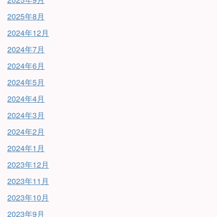
2025年8月
2024年12月
2024年7月
2024年6月
2024年5月
2024年4月
2024年3月
2024年2月
2024年1月
2023年12月
2023年11月
2023年10月
2023年9月