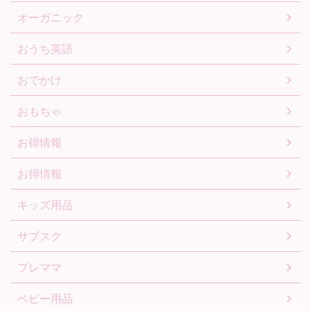
オーガニック
おうち英語
おでかけ
おもちゃ
お得情報
お得情報
キッズ用品
サブスク
プレママ
ベビー用品