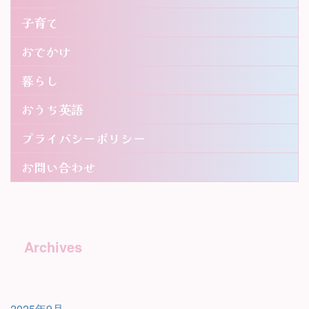
子育て
おでかけ
暮らし
おうち英語
プライバシーポリシー
お問い合わせ
Archives
2025年9月