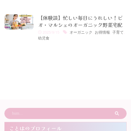
【体験談】忙しい毎日にうれしい！ビ
オ・マルシェのオーガニック野菜宅配
2025/9/15
オーガニック
,
お得情報
,
子育て
,
幼児食
ことはのプロフィール