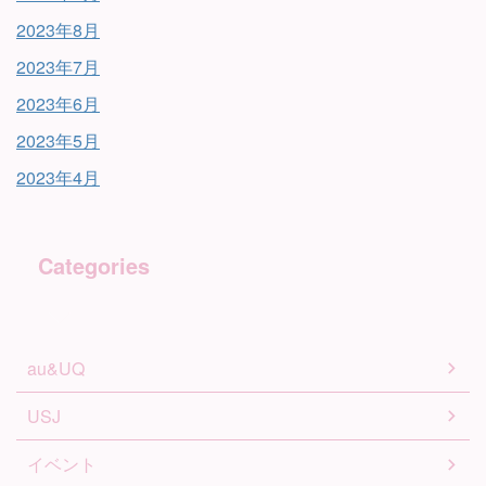
2023年8月
2023年7月
2023年6月
2023年5月
2023年4月
Categories
au&UQ
USJ
イベント