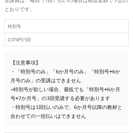
とおりです。
特別号
2,074円/1回
【注意事項】

・「特別号のみ」「6か月号のみ」「特別号+6か
月号のみ」の受講はできません

→特別号が欲しい場合、最低でも「特別号+6か月
号+7か月号」の3回受講する必要があります

・特別号は1回払いのみで、6か月号以降の教材と
合わせての一括払いはできません