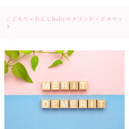
こどもちゃれんじbabyのメリット・デメリッ
ト