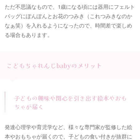
ただ不思議なもので、1歳になる頃には器用にフェルト
バッグにぽんぽんとお花のつみき（これつみきなのか
なぁ笑）を入れるようになったので、時間差で楽しめ
る場合もあります。
こどもちゃれんじbabyのメリット
子どもの興味や関心を引き出す絵本やおも
ちゃが届く
発達心理学や育児学など、様々な専門家が監修した絵
本やおもちゃが届くので、子どもの食い付きが抜群に