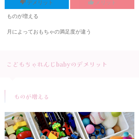
デメリット
メリット
ものが増える
月によっておもちゃの満足度が違う
こどもちゃれんじbabyのデメリット
ものが増える