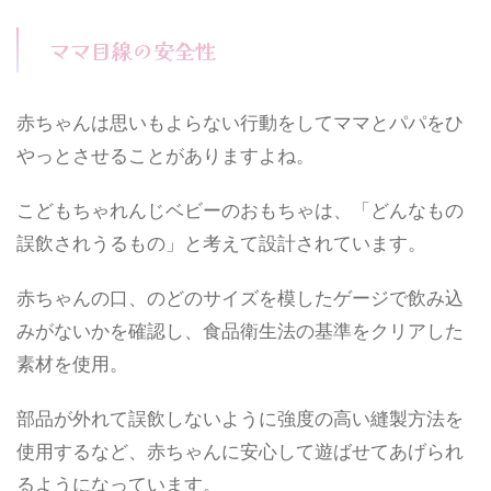
ママ目線の安全性
赤ちゃんは思いもよらない行動をしてママとパパをひ
やっとさせることがありますよね。
こどもちゃれんじベビーのおもちゃは、「どんなもの
誤飲されうるもの」と考えて設計されています。
赤ちゃんの口、のどのサイズを模したゲージで飲み込
みがないかを確認し、食品衛生法の基準をクリアした
素材を使用。
部品が外れて誤飲しないように強度の高い縫製方法を
使用するなど、赤ちゃんに安心して遊ばせてあげられ
るようになっています。