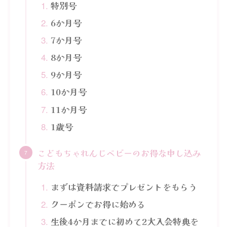
特別号
6か月号
7か月号
8か月号
9か月号
10か月号
11か月号
1歳号
こどもちゃれんじベビーのお得な申し込み
方法
まずは資料請求でプレゼントをもらう
クーポンでお得に始める
生後4か月までに初めて2大入会特典を