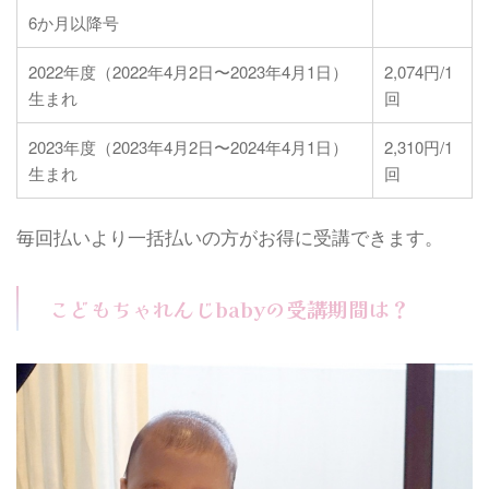
6か月以降号
2022年度（2022年4月2日〜2023年4月1日）
2,074円/1
生まれ
回
2023年度（2023年4月2日〜2024年4月1日）
2,310円/1
生まれ
回
毎回払いより一括払いの方がお得に受講できます。
こどもちゃれんじbabyの受講期間は？