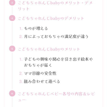
こどもちゃれんじbabyのメリット・デメ
リット
こどもちゃれんじbabyのデメリット
ものが増える
月によっておもちゃの満足度が違う
こどもちゃれんじbabyのメリット
子どもの興味や関心を引き出す絵本や
おもちゃが届く
ママ目線の安全性
組み合わせて遊べる
こどもちゃれんじベビー各号の内容＆レビ
ュー