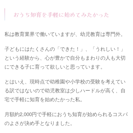
おうち知育を手軽に始めてみたかった
私は教育業界で働いていますが、幼児教育は専門外。
子どもにはたくさんの「できた！」、「うれしい！」
という経験から、心が豊かで自分もまわりの人も大切
にできる子に育って欲しいと思っています。
とはいえ、現時点で幼稚園や小学校の受験を考えてい
る訳ではないので幼児教室は少しハードルが高く、自
宅で手軽に知育を始めたかった私。
月額約2,000円で手軽におうち知育が始められるコスパ
のよさが決め手となりました。