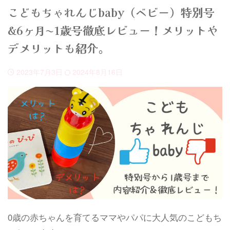
こどもちゃれんじbaby（ベビー）特別号
&6ヶ月~1歳号徹底レビュー！メリットや
デメリットも紹介。
2023年7月3日
2024年8月16日
0歳の赤ちゃんを育てるママやパパに大人気のこどもち