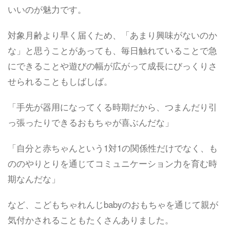
いいのが魅力です。
対象月齢より早く届くため、「あまり興味がないのか
な」と思うことがあっても、毎日触れていることで急
にできることや遊びの幅が広がって成長にびっくりさ
せられることもしばしば。
「手先が器用になってくる時期だから、つまんだり引
っ張ったりできるおもちゃが喜ぶんだな」
「自分と赤ちゃんという1対1の関係性だけでなく、も
ののやりとりを通じてコミュニケーション力を育む時
期なんだな」
など、こどもちゃれんじbabyのおもちゃを通じて親が
気付かされることもたくさんありました。