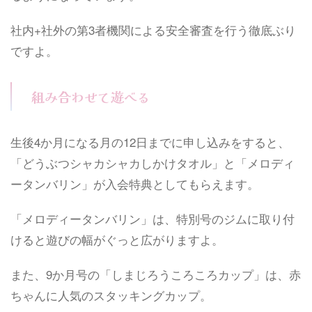
社内+社外の第3者機関による安全審査を行う徹底ぶり
ですよ。
組み合わせて遊べる
生後4か月になる月の12日までに申し込みをすると、
「どうぶつシャカシャカしかけタオル」と「メロディ
ータンバリン」が入会特典としてもらえます。
「メロディータンバリン」は、特別号のジムに取り付
けると遊びの幅がぐっと広がりますよ。
また、9か月号の「しまじろうころころカップ」は、赤
ちゃんに人気のスタッキングカップ。