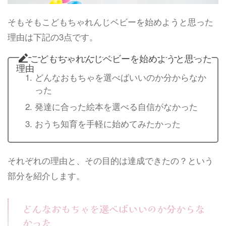
そもそもこどもちゃれんじベビーを始めようと思った
理由は下記の3点です。
こどもちゃれんじベビーを始めようと思った
理由
どんなおもちゃを選べばいいのか分からなか
った
発達に合った絵本を選べる自信がなかった
おうち知育を手軽に始めてみたかった
それぞれの理由と、その目的は達成できたの？という
部分を紹介します。
どんなおもちゃを選べばいいのか分からな
かった