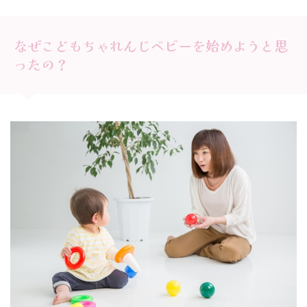
なぜこどもちゃれんじベビーを始めようと思
ったの？