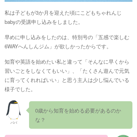
私は子どもが3か月を迎えた頃にこどもちゃれんじ
babyの受講申し込みをしました。
早めに申し込みをしたのは、特別号の「五感で楽しむ
6WAYへんしんジム」が欲しかったからです。
知育や英語を始めたい私と違って「そんなに早くから
習いごとをしなくてもいい」、「たくさん遊んで元気
に育ってくれればいい」と思う主人は少し悩んでいる
様子でした。
0歳から知育を始める必要があるのか
な？
パパ