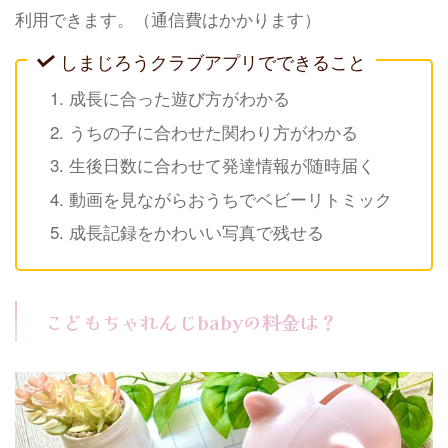
利用できます。（通信費はかかります）
しまじろうクラブアプリでできること
成長に合った遊び方がわかる
うちの子に合わせた関わり方がわかる
生後日数に合わせて発達情報が随時届く
動画を見ながらおうちでベビーリトミック
成長記録をかわいい写真で残せる
こどもちゃれんじbabyの料金は？