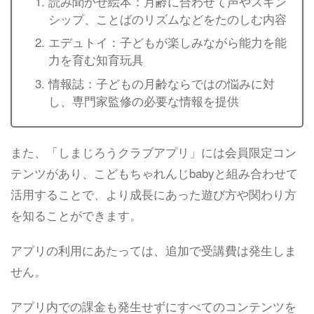
読み聞かせ絵本：月齢に合わせて声やスキン
シップ、ことばのリズムなどをたのしむ内容
エデュトイ：子どもが楽しみながら能力を能
力を育む知育玩具
情報誌：子どもの月齢ならではの悩みに対
し、専門家監修の必要な情報を提供
また、「しまじろうクラブアプリ」には会員限定コン
テンツがあり、こどもちゃれんじbabyと組み合わせて
活用することで、より成長にあった遊び方や関わり方
を知ることができます。
アプリの利用にあたっては、追加で受講費は発生しま
せん。
アプリ内での課金も発生せずにすべてのコンテンツを