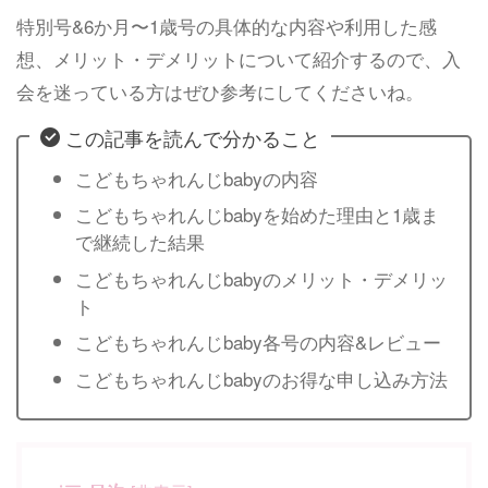
特別号&6か月〜1歳号の具体的な内容や利用した感
想、メリット・デメリットについて紹介するので、入
会を迷っている方はぜひ参考にしてくださいね。
この記事を読んで分かること
こどもちゃれんじbabyの内容
こどもちゃれんじbabyを始めた理由と1歳ま
で継続した結果
こどもちゃれんじbabyのメリット・デメリッ
ト
こどもちゃれんじbaby各号の内容&レビュー
こどもちゃれんじbabyのお得な申し込み方法