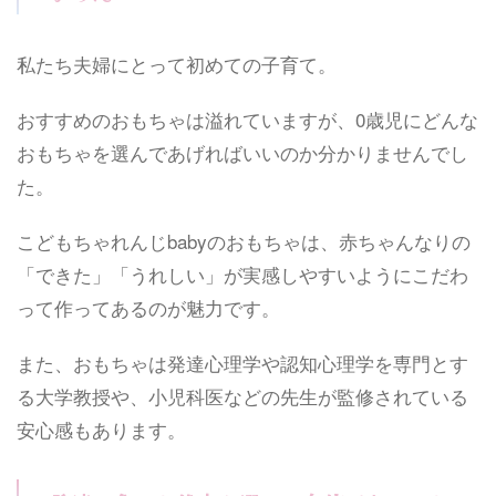
私たち夫婦にとって初めての子育て。
おすすめのおもちゃは溢れていますが、0歳児にどんな
おもちゃを選んであげればいいのか分かりませんでし
た。
こどもちゃれんじbabyのおもちゃは、赤ちゃんなりの
「できた」「うれしい」が実感しやすいようにこだわ
って作ってあるのが魅力です。
また、おもちゃは発達心理学や認知心理学を専門とす
る大学教授や、小児科医などの先生が監修されている
安心感もあります。