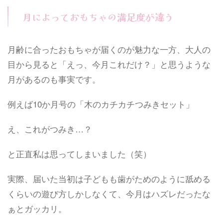
月によっておもちゃの満足度が違う
月齢に合ったおもちゃが届くのが魅力な一方、大人の
目から見ると「えっ、今月これだけ？」と思うような
月があるのも事実です。
例えば10か月号の「木のカチカチつみきセット」
え、これがつみき…？
と正直私は思ってしまいました（笑）
実際、届いた当初は子どもも歯がためのように舐める
くらいの遊び方しかしなくて、今月はハズレだったな
ぁとガッカリ。