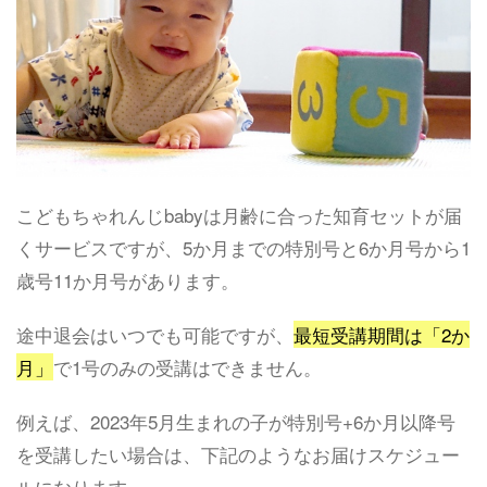
こどもちゃれんじbabyは月齢に合った知育セットが届
くサービスですが、5か月までの特別号と6か月号から1
歳号11か月号があります。
途中退会はいつでも可能ですが、
最短受講期間は「2か
月」
で1号のみの受講はできません。
例えば、2023年5月生まれの子が特別号+6か月以降号
を受講したい場合は、下記のようなお届けスケジュー
ルになります。