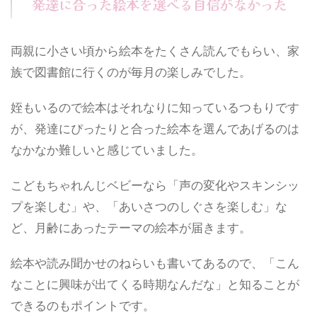
発達に合った絵本を選べる自信がなかった
両親に小さい頃から絵本をたくさん読んでもらい、家
族で図書館に行くのが毎月の楽しみでした。
姪もいるので絵本はそれなりに知っているつもりです
が、発達にぴったりと合った絵本を選んであげるのは
なかなか難しいと感じていました。
こどもちゃれんじベビーなら「声の変化やスキンシッ
プを楽しむ」や、「あいさつのしぐさを楽しむ」な
ど、月齢にあったテーマの絵本が届きます。
絵本や読み聞かせのねらいも書いてあるので、「こん
なことに興味が出てくる時期なんだな」と知ることが
できるのもポイントです。