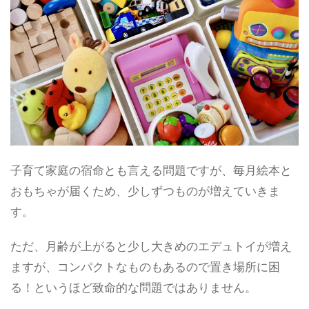
子育て家庭の宿命とも言える問題ですが、毎月絵本と
おもちゃが届くため、少しずつものが増えていきま
す。
ただ、月齢が上がると少し大きめのエデュトイが増え
ますが、コンパクトなものもあるので置き場所に困
る！というほど致命的な問題ではありません。