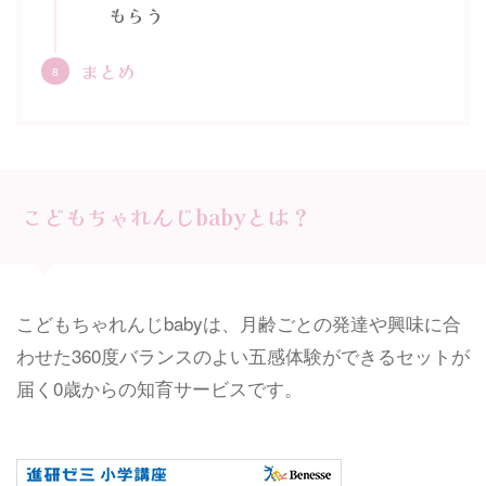
もらう
まとめ
こどもちゃれんじbabyとは？
こどもちゃれんじbabyは、月齢ごとの発達や興味に合
わせた360度バランスのよい五感体験ができるセットが
届く0歳からの知育サービスです。