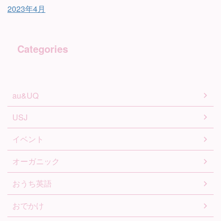
2023年4月
Categories
au&UQ
USJ
イベント
オーガニック
おうち英語
おでかけ