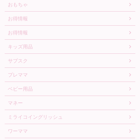
おもちゃ
お得情報
お得情報
キッズ用品
サブスク
プレママ
ベビー用品
マネー
ミライコイングリッシュ
ワーママ