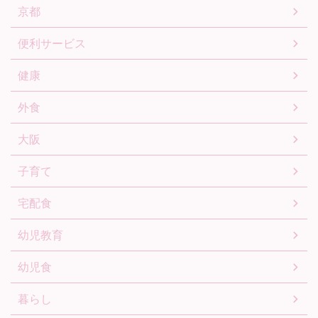
京都
便利サービス
健康
外食
大阪
子育て
宅配食
幼児教育
幼児食
暮らし