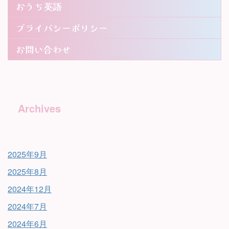
おうち英語
プライバシーポリシー
お問い合わせ
Archives
2025年9月
2025年8月
2024年12月
2024年7月
2024年6月