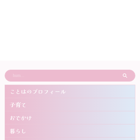
ことはのプロフィール
子育て
おでかけ
暮らし