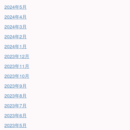
2024年5月
2024年4月
2024年3月
2024年2月
2024年1月
2023年12月
2023年11月
2023年10月
2023年9月
2023年8月
2023年7月
2023年6月
2023年5月