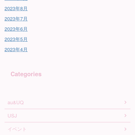
2023年8月
2023年7月
2023年6月
2023年5月
2023年4月
Categories
au&UQ
USJ
イベント