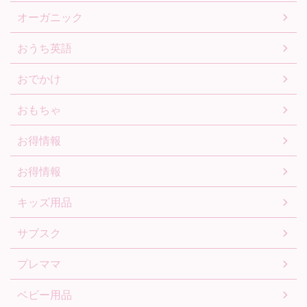
オーガニック
おうち英語
おでかけ
おもちゃ
お得情報
お得情報
キッズ用品
サブスク
プレママ
ベビー用品