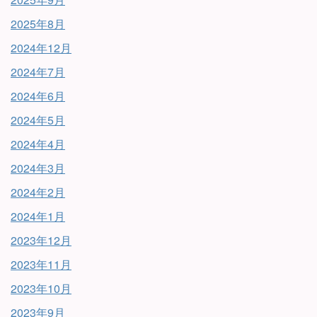
2025年8月
2024年12月
2024年7月
2024年6月
2024年5月
2024年4月
2024年3月
2024年2月
2024年1月
2023年12月
2023年11月
2023年10月
2023年9月