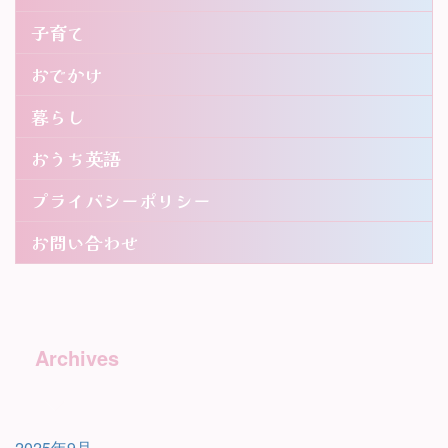
子育て
おでかけ
暮らし
おうち英語
プライバシーポリシー
お問い合わせ
Archives
2025年9月