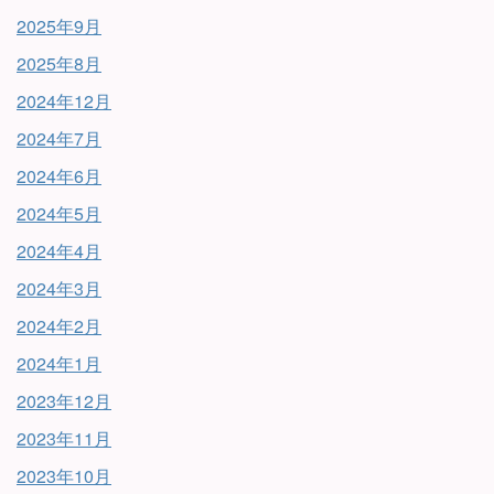
2025年9月
2025年8月
2024年12月
2024年7月
2024年6月
2024年5月
2024年4月
2024年3月
2024年2月
2024年1月
2023年12月
2023年11月
2023年10月