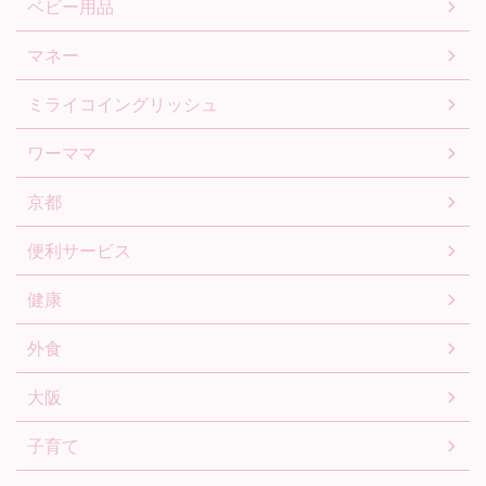
ベビー用品
マネー
ミライコイングリッシュ
ワーママ
京都
便利サービス
健康
外食
大阪
子育て