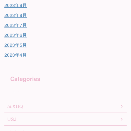
2023年9月
2023年8月
2023年7月
2023年6月
2023年5月
2023年4月
Categories
au&UQ
USJ