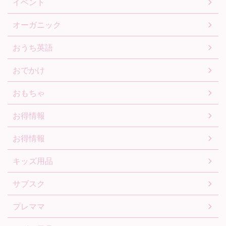
イベント
オーガニック
おうち英語
おでかけ
おもちゃ
お得情報
お得情報
キッズ用品
サブスク
プレママ