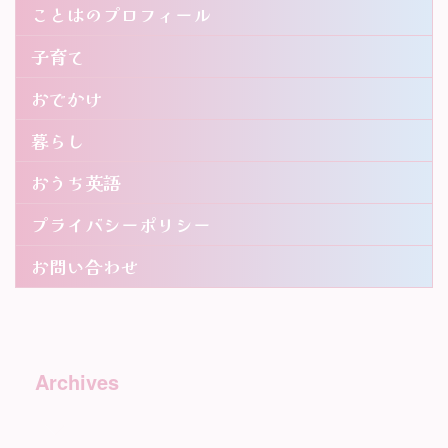
ことはのプロフィール
子育て
おでかけ
暮らし
おうち英語
プライバシーポリシー
お問い合わせ
Archives