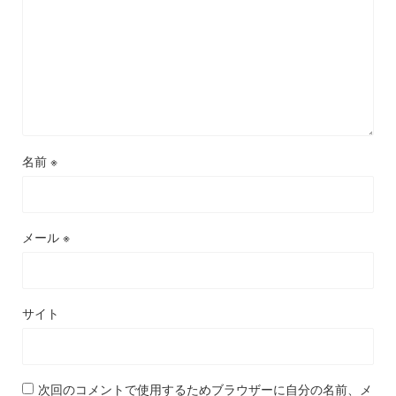
名前
※
メール
※
サイト
次回のコメントで使用するためブラウザーに自分の名前、メ