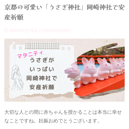
京都の可愛い「うさぎ神社」岡崎神社で安
産祈願
2023年4月14日
2025年8月26日
大切な人との間に赤ちゃんを授かることは本当に幸せ
なことですね。妊娠おめでとうございます。