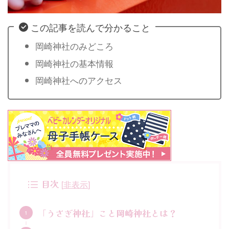
この記事を読んで分かること
岡崎神社のみどころ
岡崎神社の基本情報
岡崎神社へのアクセス
目次
[
非表示
]
「うさぎ神社」こと岡崎神社とは？