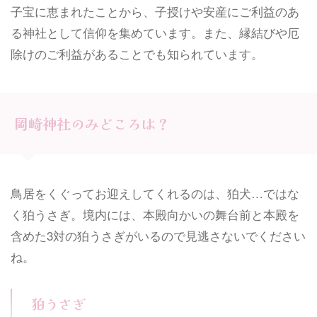
子宝に恵まれたことから、子授けや安産にご利益のあ
る神社として信仰を集めています。また、縁結びや厄
除けのご利益があることでも知られています。
岡崎神社のみどころは？
鳥居をくぐってお迎えしてくれるのは、狛犬…ではな
く狛うさぎ。境内には、本殿向かいの舞台前と本殿を
含めた3対の狛うさぎがいるので見逃さないでください
ね。
狛うさぎ