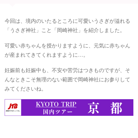
今回は、境内のいたるところに可愛いうさぎが溢れる
「うさぎ神社」こと「岡崎神社」を紹介しました。
可愛い赤ちゃんを授かりますように、元気に赤ちゃん
が産まれてきてくれますように…。
妊娠前も妊娠中も、不安や苦労はつきものですが、そ
んなときこそ無理のない範囲で岡崎神社にお参りして
みてくださいね。