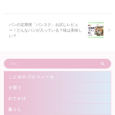
パンの定期便「パンスク」お試しレビュ
ー！どんなパンが入っている？味は美味し
い？
ことはのプロフィール
子育て
おでかけ
暮らし