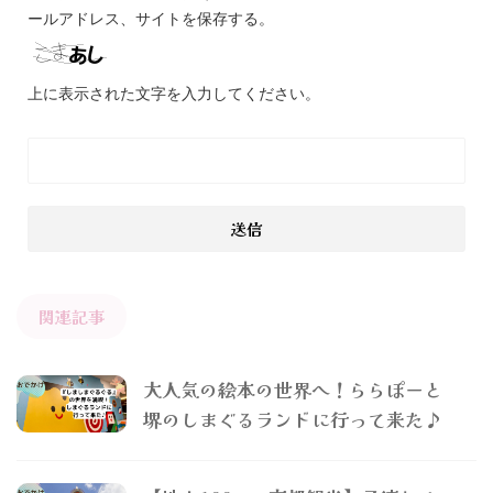
ールアドレス、サイトを保存する。
上に表示された文字を入力してください。
関連記事
大人気の絵本の世界へ！ららぽーと
堺のしまぐるランドに行って来た♪