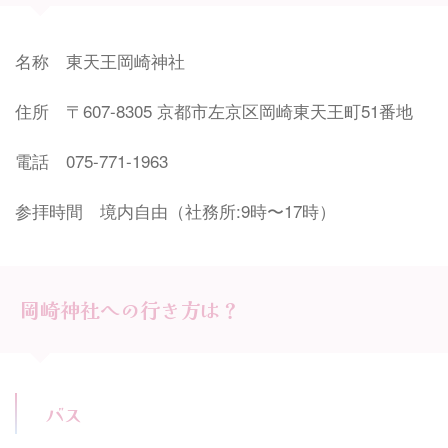
名称 東天王岡崎神社
住所 〒607-8305 京都市左京区岡崎東天王町51番地
電話 075-771-1963
参拝時間 境内自由（社務所:9時〜17時）
岡崎神社への行き方は？
バス