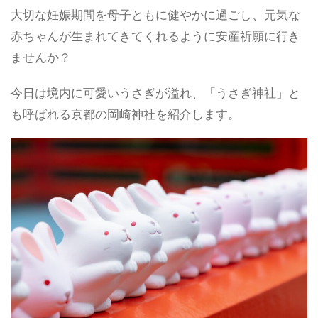
大切な妊娠期間を母子ともに健やかに過ごし、元気な
赤ちゃんが生まれてきてくれるように安産祈願に行き
ませんか？
今日は境内に可愛いうさぎが溢れ、「うさぎ神社」と
も呼ばれる京都の岡崎神社を紹介します。