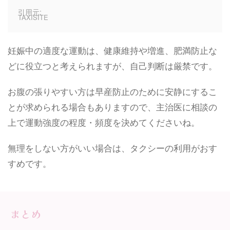
引用元:
TAXISITE
妊娠中の適度な運動は、健康維持や増進、肥満防止な
どに役立つと考えられますが、自己判断は厳禁です。
お腹の張りやすい方は早産防止のために安静にするこ
とが求められる場合もありますので、主治医に相談の
上で運動強度の程度・頻度を決めてくださいね。
無理をしない方がいい場合は、タクシーの利用がおす
すめです。
まとめ