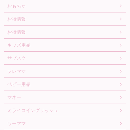
おもちゃ
お得情報
お得情報
キッズ用品
サブスク
プレママ
ベビー用品
マネー
ミライコイングリッシュ
ワーママ