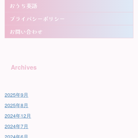
おうち英語
プライバシーポリシー
お問い合わせ
Archives
2025年9月
2025年8月
2024年12月
2024年7月
2024年6月