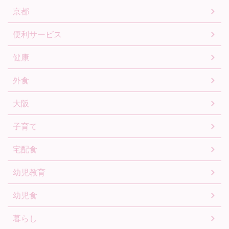
京都
便利サービス
健康
外食
大阪
子育て
宅配食
幼児教育
幼児食
暮らし