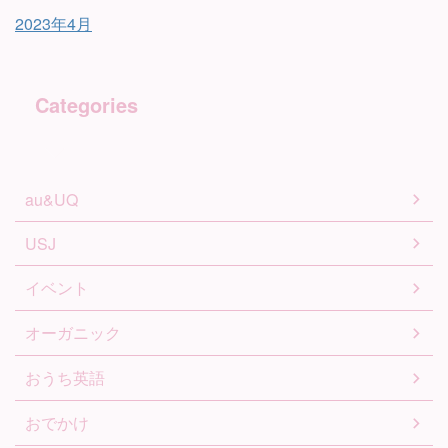
2023年4月
Categories
au&UQ
USJ
イベント
オーガニック
おうち英語
おでかけ