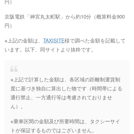
円）
京阪電鉄「神宮丸太町駅」から約10分（概算料金900
円）
※上記の金額は、
TAXISITE
様で調べた金額を記載して
います。以下、同サイトより抜粋です。
※上記で計算した金額は、各区域の距離制運賃制
度に基づき独自に算出した物です（時間帯による
通行禁止、一方通行等は考慮されておりませ
ん）。
※乗車区間の金額及び所要時間は、タクシーサイ
トが保証するものではございません。