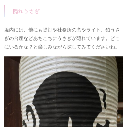
隠れうさぎ
境内には、他にも提灯や社務所の窓やライト、狛うさ
ぎの台座などあちこちにうさぎが隠れています。どこ
にいるかな？と楽しみながら探してみてくださいね。