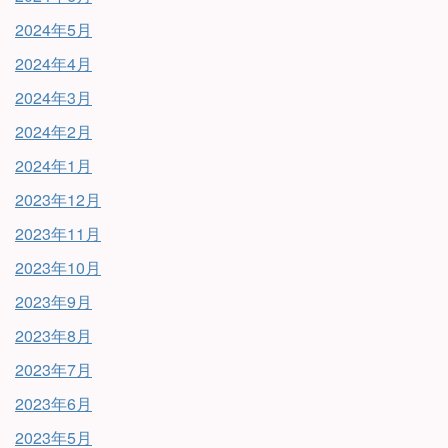
2024年5月
2024年4月
2024年3月
2024年2月
2024年1月
2023年12月
2023年11月
2023年10月
2023年9月
2023年8月
2023年7月
2023年6月
2023年5月