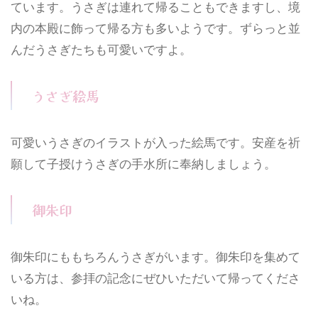
ています。うさぎは連れて帰ることもできますし、境
内の本殿に飾って帰る方も多いようです。ずらっと並
んだうさぎたちも可愛いですよ。
うさぎ絵馬
可愛いうさぎのイラストが入った絵馬です。安産を祈
願して子授けうさぎの手水所に奉納しましょう。
御朱印
御朱印にももちろんうさぎがいます。御朱印を集めて
いる方は、参拝の記念にぜひいただいて帰ってくださ
いね。