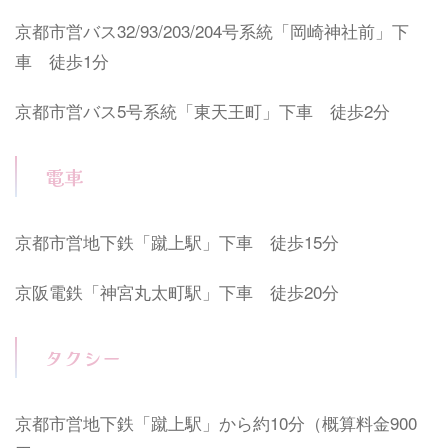
京都市営バス32/93/203/204号系統「岡崎神社前」下
車 徒歩1分
京都市営バス5号系統「東天王町」下車 徒歩2分
電車
京都市営地下鉄「蹴上駅」下車 徒歩15分
京阪電鉄「神宮丸太町駅」下車 徒歩20分
タクシー
京都市営地下鉄「蹴上駅」から約10分（概算料金900