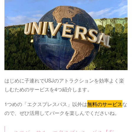
はじめに子連れでUSJのアトラクションを効率よく楽
しむためのサービスを4つ紹介します。
1つめの「エクスプレスパス」以外は
無料のサービス
な
ので、ぜひ活用してパークを楽しんでくださいね。