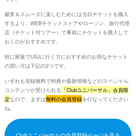
確実＆スムーズに楽しむためには当日チケットを購入
するより、WEBチケットストアやローソン、旅行代理
店（チケット付ツアー）で事前にチケットを購入して
おくのがおすすめです。
特に家族でUSJに行く方におすすめのお得なチケット
の買い方は下記の2つです。
いずれも登録無料で特典や最新情報などのスペシャル
コンテンツが受けられる
「Clubユニバーサル」会員限
定
なので、まずは
無料の会員登録
を行なってください
ね。
Clubユニバーサルの会員登録ページを見る