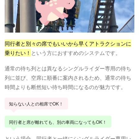
同行者と別々の席でもいいから早くアトラクションに
乗りたい！
という方におすすめのシステムです。
通常の待ち列とは異なるシングルライダー専用の待ち
列に並び、空席に順番に案内されるため、通常の待ち
時間よりも断然短い待ち時間になるのが魅力です。
知らない人との相席でOK！
同行者と席が離れても、別の車両になってもOK！
という場合、同行者と一緒にシングルライダー専用レ