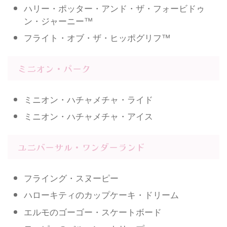
ハリー・ポッター・アンド・ザ・フォービドゥ
ン・ジャーニー™
フライト・オブ・ザ・ヒッポグリフ™
ミニオン・パーク
ミニオン・ハチャメチャ・ライド
ミニオン・ハチャメチャ・アイス
ユニバーサル・ワンダーランド
フライング・スヌーピー
ハローキティのカップケーキ・ドリーム
エルモのゴーゴー・スケートボード