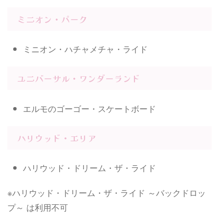
ミニオン・パーク
ミニオン・ハチャメチャ・ライド
ユニバーサル・ワンダーランド
エルモのゴーゴー・スケートボード
ハリウッド・エリア
ハリウッド・ドリーム・ザ・ライド
※ハリウッド・ドリーム・ザ・ライド ～バックドロッ
プ～ は利用不可