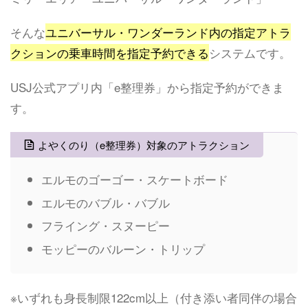
そんな
ユニバーサル・ワンダーランド内の指定アトラ
クションの乗車時間を指定予約できる
システムです。
USJ公式アプリ内「e整理券」から指定予約ができま
す。
よやくのり（e整理券）対象のアトラクション
エルモのゴーゴー・スケートボード
エルモのバブル・バブル
フライング・スヌーピー
モッピーのバルーン・トリップ
※いずれも身長制限122cm以上（付き添い者同伴の場合