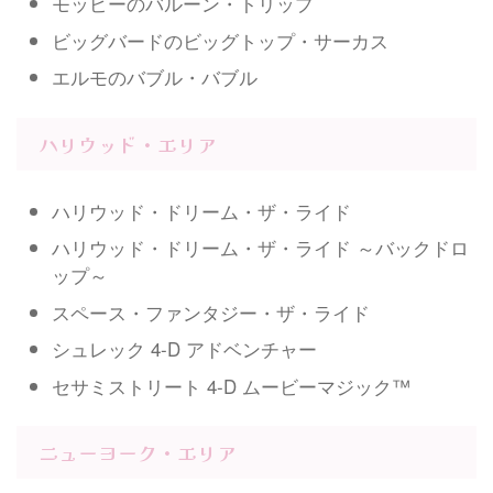
モッピーのバルーン・トリップ
ビッグバードのビッグトップ・サーカス
エルモのバブル・バブル
ハリウッド・エリア
ハリウッド・ドリーム・ザ・ライド
ハリウッド・ドリーム・ザ・ライド ～バックドロ
ップ～
スペース・ファンタジー・ザ・ライド
シュレック 4-D アドベンチャー
セサミストリート 4-D ムービーマジック™
ニューヨーク・エリア