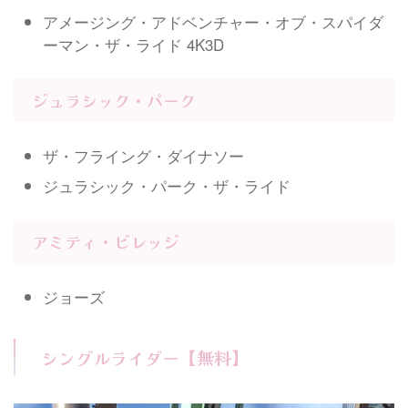
アメージング・アドベンチャー・オブ・スパイダ
ーマン・ザ・ライド 4K3D
ジュラシック・パーク
ザ・フライング・ダイナソー
ジュラシック・パーク・ザ・ライド
アミティ・ビレッジ
ジョーズ
シングルライダー【無料】