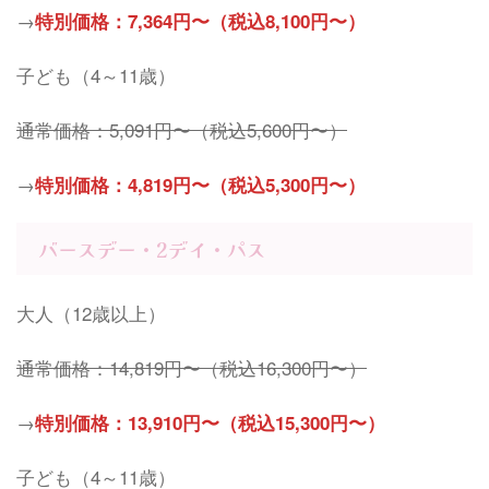
→
特別価格：7,364円〜（税込8,100円〜）
子ども（4～11歳）
通常価格：
5,091
円〜（税込
5
,600
円〜）
→
特別価格：4,819円〜（税込5,300円〜）
バースデー・2デイ・パス
大人（12歳以上）
通常価格：
14,819
円〜（税込
16,300
円〜）
→
特別価格：13,910円〜（税込15,300円〜）
子ども（4～11歳）