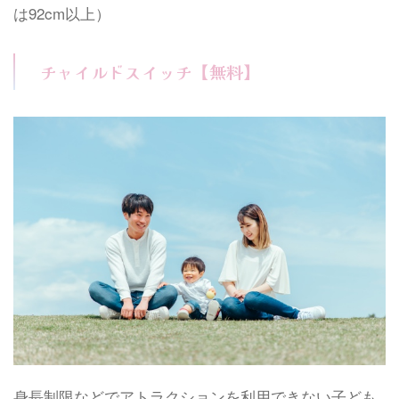
は92cm以上）
チャイルドスイッチ【無料】
身長制限などでアトラクションを利用できない子ども