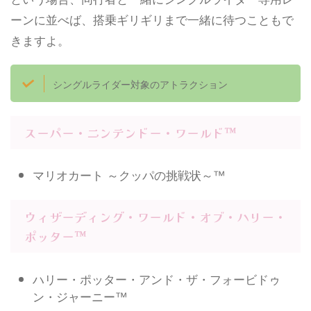
ーンに並べば、搭乗ギリギリまで一緒に待つこともで
きますよ。
シングルライダー対象のアトラクション
スーパー・ニンテンドー・ワールド™
マリオカート ～クッパの挑戦状～™
ウィザーディング・ワールド・オブ・ハリー・
ポッター™
ハリー・ポッター・アンド・ザ・フォービドゥ
ン・ジャーニー™