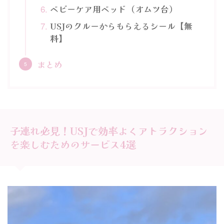
ベビーケア用ベッド（オムツ台）
USJのクルーからもらえるシール【無
料】
まとめ
子連れ必見！USJで効率よくアトラクション
を楽しむためのサービス4選