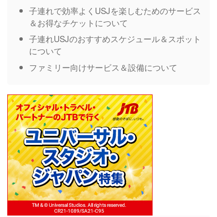
子連れで効率よくUSJを楽しむためのサービス
＆お得なチケットについて
子連れUSJのおすすめスケジュール＆スポット
について
ファミリー向けサービス＆設備について