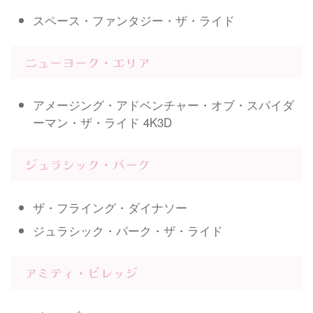
スペース・ファンタジー・ザ・ライド
ニューヨーク・エリア
アメージング・アドベンチャー・オブ・スパイダ
ーマン・ザ・ライド 4K3D
ジュラシック・パーク
ザ・フライング・ダイナソー
ジュラシック・パーク・ザ・ライド
アミティ・ビレッジ