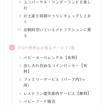
ユニバーサル・ワンダーランドを楽し
む
お土産を昼間のうちにチェックしてお
く
比較的空いているアトラクションに乗
る
USJの便利＆お得なサービス7選
ベビーカーのレンタル【有料】
出し入れ自由なコインロッカー【有
料】
ファミリーサービス（パーク内3ヶ
所）
レストラン優先案内サービス【無料】
ベビーフード販売