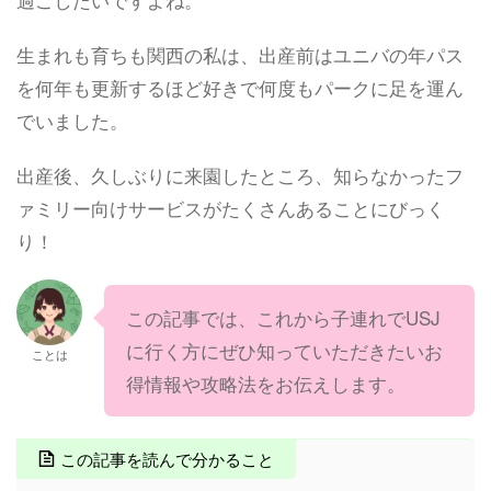
生まれも育ちも関西の私は、出産前はユニバの年パス
を何年も更新するほど好きで何度もパークに足を運ん
でいました。
出産後、久しぶりに来園したところ、知らなかったフ
ァミリー向けサービスがたくさんあることにびっく
り！
この記事では、これから子連れでUSJ
に行く方にぜひ知っていただきたいお
ことは
得情報や攻略法をお伝えします。
この記事を読んで分かること