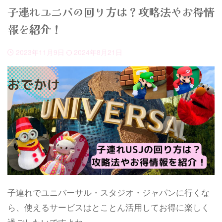
子連れユニバの回り方は？攻略法やお得情
報を紹介！
2023年11月9日
2024年8月21日
子連れでユニバーサル・スタジオ・ジャパンに行くな
ら、使えるサービスはとことん活用してお得に楽しく
過ごしたいですよね。